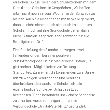
erreichen.“ Aktuell seien der Schuldezernent mit dem
Staatlichen Schulamt in Gesprächen: „Wir hoffen
jetzt, nicht noch ein paar Wochen in der Schwebe zu
bleiben. Auch die Kinder haben mittlerweile gemerkt,
dass es nicht sicher ist, ob sich auch im nächsten
Schuljahr noch auf ihre Grundschule gehen dürfen.
Diese Situation ist gerade sehr schwierig für alle
Beteiligten vor Ort.“
Eine Schließung des Standortes wegen zwei
fehlenden Kindern bei einer positiven
Zukunftsprognose ist für Mähler keine Option: „Es
gibt mehrere Möglichkeiten zur Rettung des
Standortes. Zum einen, die kommenden zwei Jahre
mit zu wenigen Schülerinnen und Schüler zu
überbrücken, aber auch, die Schule nicht als
eigenständige Schule per Schulgesetz zu
betrachten.“ Denn besonders um kleinere Standorte
zu erhalten, wurde vor einigen Jahren die
Verbundschule „Sinntal-Sterbfritz“ gegründet: