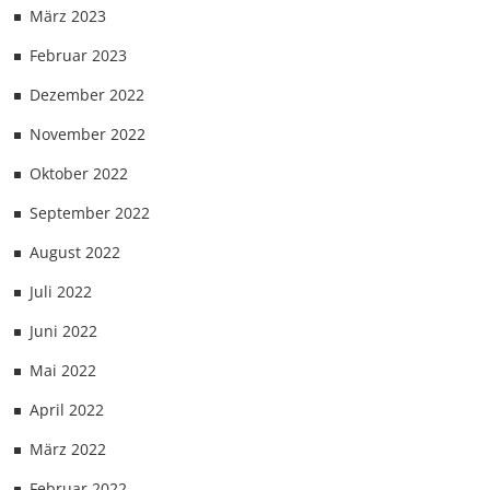
März 2023
Februar 2023
Dezember 2022
November 2022
Oktober 2022
September 2022
August 2022
Juli 2022
Juni 2022
Mai 2022
April 2022
März 2022
Februar 2022