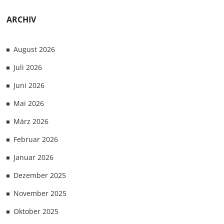
ARCHIV
August 2026
Juli 2026
Juni 2026
Mai 2026
März 2026
Februar 2026
Januar 2026
Dezember 2025
November 2025
Oktober 2025