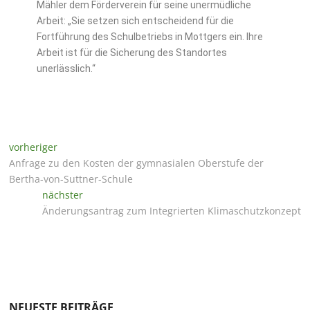
Mähler dem Förderverein für seine unermüdliche
Arbeit: „Sie setzen sich entscheidend für die
Fortführung des Schulbetriebs in Mottgers ein. Ihre
Arbeit ist für die Sicherung des Standortes
unerlässlich.“
vorheriger
Anfrage zu den Kosten der gymnasialen Oberstufe der
Bertha-von-Suttner-Schule
nächster
Änderungsantrag zum Integrierten Klimaschutzkonzept
NEUESTE BEITRÄGE