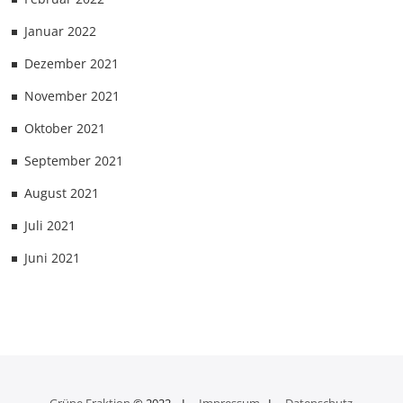
Januar 2022
Dezember 2021
November 2021
Oktober 2021
September 2021
August 2021
Juli 2021
Juni 2021
Grüne Fraktion
© 2022 I
Impressum
I
Datenschutz