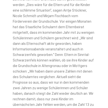
werden: „Dies wäre für die Eltern und für die Kinder
eine schlimme Situation“, sagen Antje Stöckner,
Nicole Schmidt und Mirjam Fischbach vom
Förderverein der Grundschule. Vor einigen Monaten
hat das Staatliche Schulamt dem Elternbeirat
mitgeteilt, dass im kommenden Jahr mit zu wenigen
Schülerinnen und Schülern gerechnet wird: „Wir sind
dann als Elternschaft aktiv geworden, haben
Informationsabende veranstaltet und auch in
Schwarzenfels geworben.“ Denn: Eltern in Sinntal-
Schwarzenfels können wählen, ob sie ihre Kinder auf
die Grundschule in Altengronau oder in Mottgers
schicken: „Wir haben dann unsere Zahlen mit denen
des Schulamtes verglichen. Aktuell sieht die
Prognose so aus, dass wir nur in den kommenden
zwei Jahren zu wenige Schülerinnen und Schüler
haben, danach steigt die Zahl wieder deutlich an. Wir
rechnen damit, dass nur zwei Kinder im
übernächsten Jahr fehlen werden, um die Zahl 13 zu