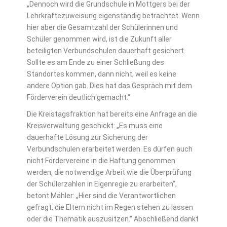
„Dennoch wird die Grundschule in Mottgers bei der
Lehrkräftezuweisung eigenständig betrachtet. Wenn
hier aber die Gesamtzahl der Schülerinnen und
Schüler genommen wird, ist die Zukunft aller
beteiligten Verbundschulen dauerhaft gesichert.
Sollte es am Ende zu einer Schließung des
Standortes kommen, dann nicht, weil es keine
andere Option gab. Dies hat das Gespräch mit dem
Förderverein deutlich gemacht.“
Die Kreistagsfraktion hat bereits eine Anfrage an die
Kreisverwaltung geschickt: „Es muss eine
dauerhafte Lösung zur Sicherung der
Verbundschulen erarbeitet werden. Es dürfen auch
nicht Fördervereine in die Haftung genommen
werden, die notwendige Arbeit wie die Überprüfung
der Schülerzahlen in Eigenregie zu erarbeiten“,
betont Mähler: „Hier sind die Verantwortlichen
gefragt, die Eltern nicht im Regen stehen zu lassen
oder die Thematik auszusitzen.“ Abschließend dankt