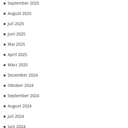
September 2025
August 2025
Juli 2025
Juni 2025
Mai 2025
April 2025
März 2025
Dezember 2024
Oktober 2024
September 2024
August 2024
Juli 2024
Juni 2024