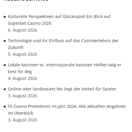
Kulturelle Perspektiven auf Glücksspiel Ein Blick auf
Superbet Casino 2026
6. August 2026
Technologie und ihr Einfluss auf das Casinoerlebnis der
Zukunft
5. August 2026
Lokale kasinoer vs. internasjonale kasinoer Hvilket valg er
best for deg
4. August 2026
Online oder landbasiert Wo liegt der Vorteil für Spieler
3. August 2026
FS Casino Promotions im Jahr 2026: Alle aktuellen Angebote
im Überblick
3. August 2026