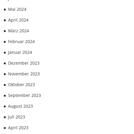
Mai 2024
April 2024
März 2024
Februar 2024
Januar 2024
Dezember 2023
November 2023
Oktober 2023
September 2023
August 2023
Juli 2023
April 2023