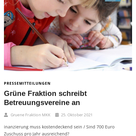
PRESSEMITTEILUNGEN
Grüne Fraktion schreibt
Betreuungsvereine an
Gruene Fraktion MKK
25. Oktober 2021
inanzierung muss kostendeckend sein / Sind 700 Euro
Zuschuss pro Jahr ausreichend?