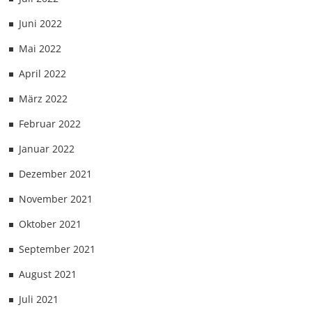
Juni 2022
Mai 2022
April 2022
März 2022
Februar 2022
Januar 2022
Dezember 2021
November 2021
Oktober 2021
September 2021
August 2021
Juli 2021