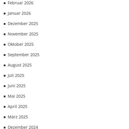
Februar 2026
Januar 2026
Dezember 2025
November 2025
Oktober 2025
September 2025
August 2025
Juli 2025
Juni 2025
Mai 2025
April 2025
März 2025
Dezember 2024