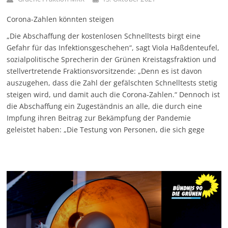
Corona-Zahlen könnten steigen
„Die Abschaffung der kostenlosen Schnelltests birgt eine
Gefahr für das Infektionsgeschehen“, sagt Viola Haßdenteufel,
sozialpolitische Sprecherin der Grünen Kreistagsfraktion und
stellvertretende Fraktionsvorsitzende: „Denn es ist davon
auszugehen, dass die Zahl der gefälschten Schnelltests stetig
steigen wird, und damit auch die Corona-Zahlen.“ Dennoch ist
die Abschaffung ein Zugeständnis an alle, die durch eine
Impfung ihren Beitrag zur Bekämpfung der Pandemie
geleistet haben: „Die Testung von Personen, die sich gege