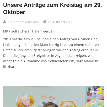
Unsere Anträge zum Kreistag am 29.
Oktober
Gruene Fraktion MKK
28. Oktober 2021
MKK soll sicherer Hafen werden
2019 hat die Große Koalition einen Antrag von Grünen und
Linken abgelehnt, den Main-Kinzig-Kreis zu einem sicheren
Hafen zu erklären: “Jetzt bringen wir den Antrag erneut ein.
Denn die jüngsten Ereignisse in Afghanistan zeigen, wie
wichtige die Aufnahme von Geflüchteten ist“, sagt Mahwish
Iftikhar.