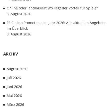
Online oder landbasiert Wo liegt der Vorteil für Spieler
3. August 2026
FS Casino Promotions im Jahr 2026: Alle aktuellen Angebote
im Überblick
3. August 2026
ARCHIV
August 2026
Juli 2026
Juni 2026
Mai 2026
März 2026