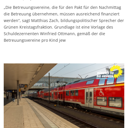
„Die Betreuungsvereine, die für den Pakt für den Nachmittag
die Betreuung übernehmen, müssen ausreichend finanziert
werden“, sagt Matthias Zach, bildungspolitischer Sprecher der
Grünen Kreistagsfraktion. Grundlage ist eine Vorlage des
Schuldezernenten Winfried Ottmann, gemäß der die
Betreuungsvereine pro Kind jew