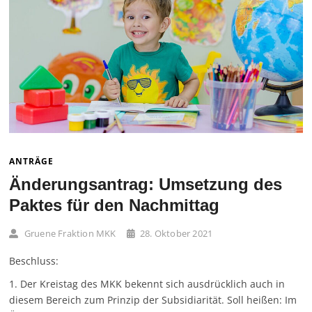
ANTRÄGE
Änderungsantrag: Umsetzung des
Paktes für den Nachmittag
Gruene Fraktion MKK
28. Oktober 2021
Beschluss:
1. Der Kreistag des MKK bekennt sich ausdrücklich auch in
diesem Bereich zum Prinzip der Subsidiarität. Soll heißen: Im