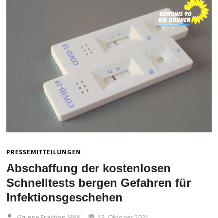
PRESSEMITTEILUNGEN
Abschaffung der kostenlosen
Schnelltests bergen Gefahren für
Infektionsgeschehen
Gruene Fraktion MKK
13. Oktober 2021