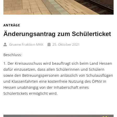
ANTRÄGE
Änderungsantrag zum Schülerticket
Gruene Fraktion MKK
25. Oktober 2021
Beschluss:
1. Der Kreisausschuss wird beauftragt sich beim Land Hessen
dafür einzusetzen, dass allen Schülerinnen und Schülern
sowie den Betreuungspersonen anlässlich von Schulausflügen
und Klassenfahrten eine kostenfreie Nutzung des ÖPNV in
Hessen unabhängig von der Inhaberschaft eines
Schülertickets ermöglicht wird.