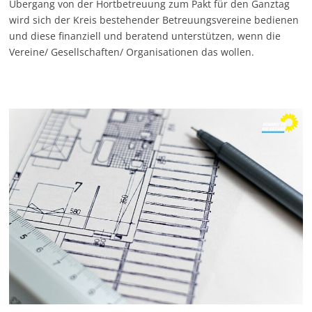
Übergang von der Hortbetreuung zum Pakt für den Ganztag
wird sich der Kreis bestehender Betreuungsvereine bedienen
und diese finanziell und beratend unterstützen, wenn die
Vereine/ Gesellschaften/ Organisationen das wollen.