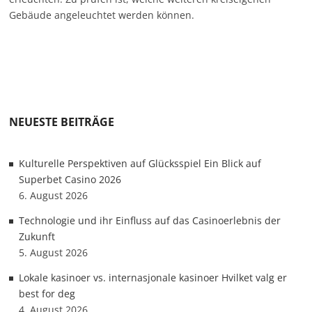
Gebäude angeleuchtet werden können.
NEUESTE BEITRÄGE
Kulturelle Perspektiven auf Glücksspiel Ein Blick auf
Superbet Casino 2026
6. August 2026
Technologie und ihr Einfluss auf das Casinoerlebnis der
Zukunft
5. August 2026
Lokale kasinoer vs. internasjonale kasinoer Hvilket valg er
best for deg
4. August 2026