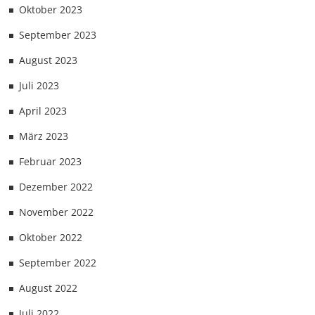
Oktober 2023
September 2023
August 2023
Juli 2023
April 2023
März 2023
Februar 2023
Dezember 2022
November 2022
Oktober 2022
September 2022
August 2022
Juli 2022