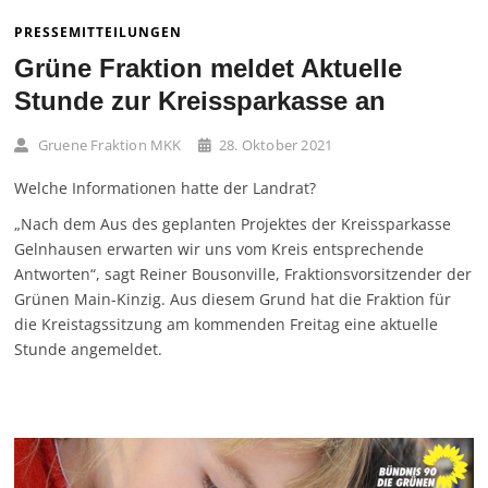
PRESSEMITTEILUNGEN
Grüne Fraktion meldet Aktuelle
Stunde zur Kreissparkasse an
Gruene Fraktion MKK
28. Oktober 2021
Welche Informationen hatte der Landrat?
„Nach dem Aus des geplanten Projektes der Kreissparkasse
Gelnhausen erwarten wir uns vom Kreis entsprechende
Antworten“, sagt Reiner Bousonville, Fraktionsvorsitzender der
Grünen Main-Kinzig. Aus diesem Grund hat die Fraktion für
die Kreistagssitzung am kommenden Freitag eine aktuelle
Stunde angemeldet.