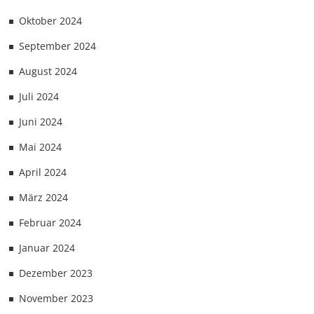
Oktober 2024
September 2024
August 2024
Juli 2024
Juni 2024
Mai 2024
April 2024
März 2024
Februar 2024
Januar 2024
Dezember 2023
November 2023