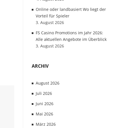
Online oder landbasiert Wo liegt der
Vorteil für Spieler
3. August 2026
FS Casino Promotions im Jahr 2026:
Alle aktuellen Angebote im Überblick
3. August 2026
ARCHIV
August 2026
Juli 2026
Juni 2026
Mai 2026
März 2026