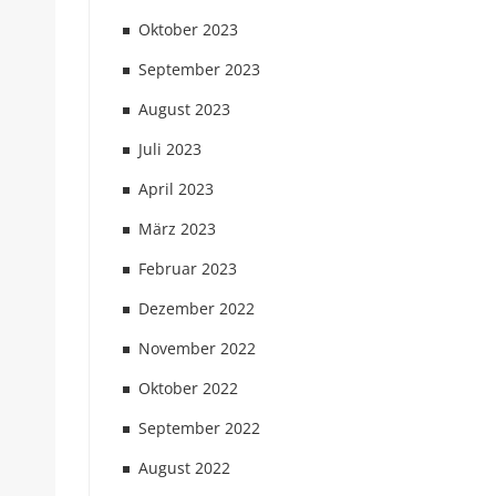
Oktober 2023
September 2023
August 2023
Juli 2023
April 2023
März 2023
Februar 2023
Dezember 2022
November 2022
Oktober 2022
September 2022
August 2022