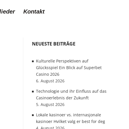
lieder
Kontakt
NEUESTE BEITRÄGE
Kulturelle Perspektiven auf
Glücksspiel Ein Blick auf Superbet
Casino 2026
6. August 2026
Technologie und ihr Einfluss auf das
Casinoerlebnis der Zukunft
5. August 2026
Lokale kasinoer vs. internasjonale
kasinoer Hvilket valg er best for deg
4. August 2026