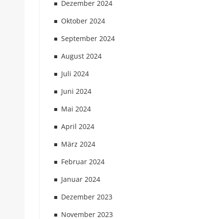
Dezember 2024
Oktober 2024
September 2024
August 2024
Juli 2024
Juni 2024
Mai 2024
April 2024
März 2024
Februar 2024
Januar 2024
Dezember 2023
November 2023