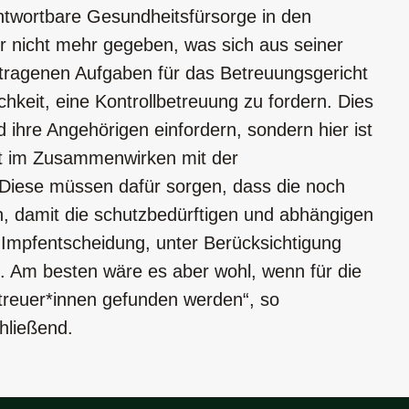
antwortbare Gesundheitsfürsorge in den
r nicht mehr gegeben, was sich aus seiner
ragenen Aufgaben für das Betreuungsgericht
chkeit, eine Kontrollbetreuung zu fordern. Dies
d ihre Angehörigen einfordern, sondern hier ist
ht im Zusammenwirken mit der
 Diese müssen dafür sorgen, dass die noch
, damit die schutzbedürftigen und abhängigen
e Impfentscheidung, unter Berücksichtigung
n. Am besten wäre es aber wohl, wenn für die
treuer*innen gefunden werden“, so
hließend.