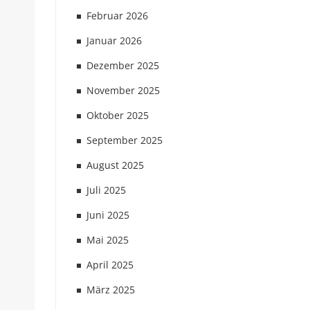
Februar 2026
Januar 2026
Dezember 2025
November 2025
Oktober 2025
September 2025
August 2025
Juli 2025
Juni 2025
Mai 2025
April 2025
März 2025