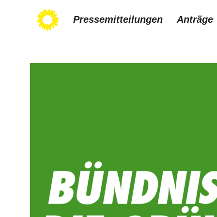
Pressemitteilungen
Anträge