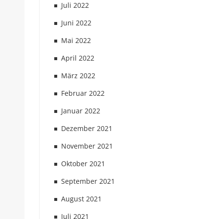
Juli 2022
Juni 2022
Mai 2022
April 2022
März 2022
Februar 2022
Januar 2022
Dezember 2021
November 2021
Oktober 2021
September 2021
August 2021
Juli 2021