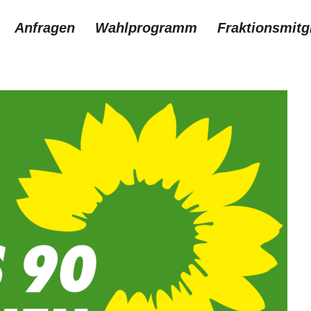
Anfragen
Wahlprogramm
Fraktionsmitg