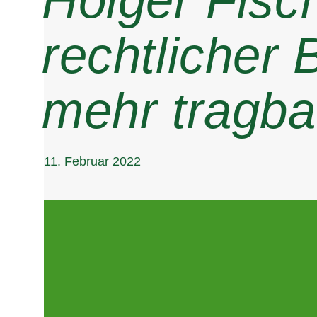
Holger Fisch
rechtlicher 
mehr tragba
11. Februar 2022