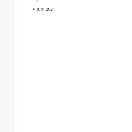
Juni 2021