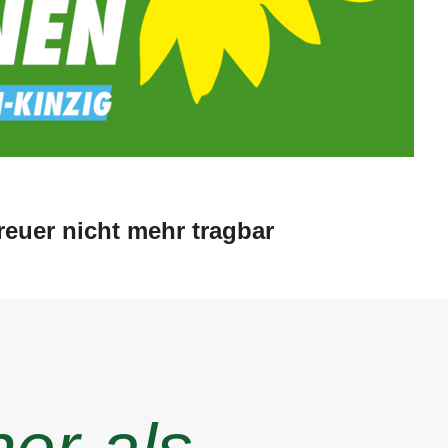
treuer nicht mehr tragbar