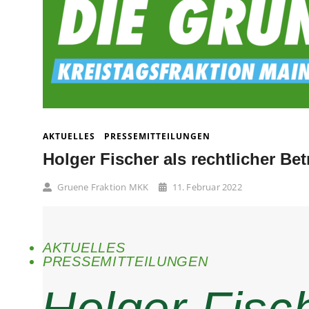
AKTUELLES
PRESSEMITTEILUNGEN
Holger Fischer als rechtlicher Be
Gruene Fraktion MKK
11. Februar 2022
AKTUELLES
PRESSEMITTEILUNGEN