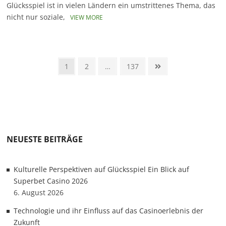
Glücksspiel ist in vielen Ländern ein umstrittenes Thema, das
nicht nur soziale,
VIEW MORE
1
2
…
137
NEUESTE BEITRÄGE
Kulturelle Perspektiven auf Glücksspiel Ein Blick auf
Superbet Casino 2026
6. August 2026
Technologie und ihr Einfluss auf das Casinoerlebnis der
Zukunft