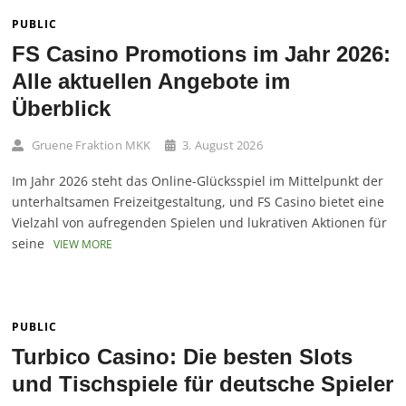
PUBLIC
FS Casino Promotions im Jahr 2026:
Alle aktuellen Angebote im
Überblick
Gruene Fraktion MKK
3. August 2026
Im Jahr 2026 steht das Online-Glücksspiel im Mittelpunkt der
unterhaltsamen Freizeitgestaltung, und FS Casino bietet eine
Vielzahl von aufregenden Spielen und lukrativen Aktionen für
seine
VIEW MORE
PUBLIC
Turbico Casino: Die besten Slots
und Tischspiele für deutsche Spieler