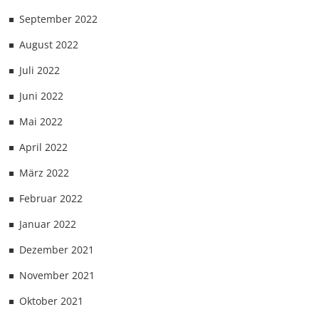
September 2022
August 2022
Juli 2022
Juni 2022
Mai 2022
April 2022
März 2022
Februar 2022
Januar 2022
Dezember 2021
November 2021
Oktober 2021