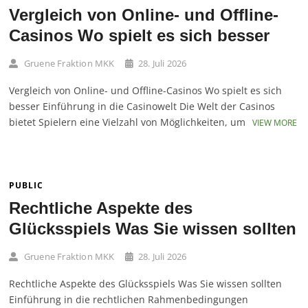
Vergleich von Online- und Offline-
Casinos Wo spielt es sich besser
Gruene Fraktion MKK
28. Juli 2026
Vergleich von Online- und Offline-Casinos Wo spielt es sich
besser Einführung in die Casinowelt Die Welt der Casinos
bietet Spielern eine Vielzahl von Möglichkeiten, um
VIEW MORE
PUBLIC
Rechtliche Aspekte des
Glücksspiels Was Sie wissen sollten
Gruene Fraktion MKK
28. Juli 2026
Rechtliche Aspekte des Glücksspiels Was Sie wissen sollten
Einführung in die rechtlichen Rahmenbedingungen