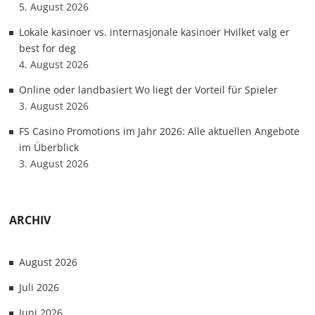
5. August 2026
Lokale kasinoer vs. internasjonale kasinoer Hvilket valg er
best for deg
4. August 2026
Online oder landbasiert Wo liegt der Vorteil für Spieler
3. August 2026
FS Casino Promotions im Jahr 2026: Alle aktuellen Angebote
im Überblick
3. August 2026
ARCHIV
August 2026
Juli 2026
Juni 2026