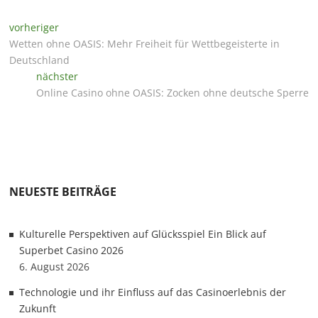
vorheriger
Wetten ohne OASIS: Mehr Freiheit für Wettbegeisterte in
Deutschland
nächster
Online Casino ohne OASIS: Zocken ohne deutsche Sperre
NEUESTE BEITRÄGE
Kulturelle Perspektiven auf Glücksspiel Ein Blick auf
Superbet Casino 2026
6. August 2026
Technologie und ihr Einfluss auf das Casinoerlebnis der
Zukunft