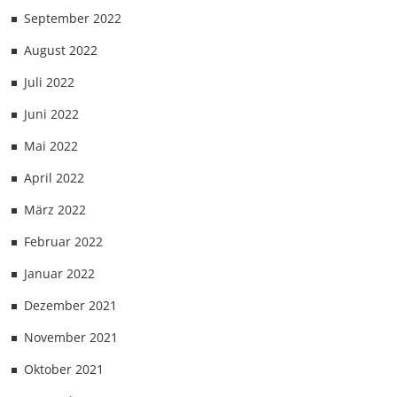
September 2022
August 2022
Juli 2022
Juni 2022
Mai 2022
April 2022
März 2022
Februar 2022
Januar 2022
Dezember 2021
November 2021
Oktober 2021