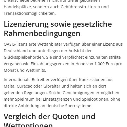
Unterschiede betreffen nicht nur die angebotenen
Handelsplätze, sondern auch Gebührenstrukturen und
Transaktionsmöglichkeiten.
Lizenzierung sowie gesetzliche
Rahmenbedingungen
OASIS-lizenzierte Wettanbieter verfügen über einer Lizenz aus
Deutschland und unterliegen der Aufsicht der
Glücksspielbehörden. Sie sind verpflichtet einzuhalten strikte
Vorgaben wie Einzahlungsgrenzen in Höhe von 1.000 Euro pro
Monat und Wettlimits.
Internationale Betreiber verfügen über Konzessionen aus
Malta, Curacao oder Gibraltar und halten sich an dort
geltenden Regelungen. Solche Genehmigungen ermöglichen
mehr Spielraum bei Einsatzgrenzen und Spieloptionen, ohne
direkte Anbindung an deutsche Sperrsysteme.
Vergleich der Quoten und
Wettoptionen