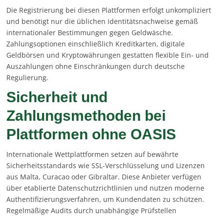
Die Registrierung bei diesen Plattformen erfolgt unkompliziert
und benötigt nur die üblichen Identitätsnachweise gemäß
internationaler Bestimmungen gegen Geldwäsche.
Zahlungsoptionen einschließlich Kreditkarten, digitale
Geldbörsen und Kryptowährungen gestatten flexible Ein- und
Auszahlungen ohne Einschränkungen durch deutsche
Regulierung.
Sicherheit und
Zahlungsmethoden bei
Plattformen ohne OASIS
Internationale Wettplattformen setzen auf bewährte
Sicherheitsstandards wie SSL-Verschlüsselung und Lizenzen
aus Malta, Curacao oder Gibraltar. Diese Anbieter verfügen
über etablierte Datenschutzrichtlinien und nutzen moderne
Authentifizierungsverfahren, um Kundendaten zu schützen.
Regelmäßige Audits durch unabhängige Prüfstellen