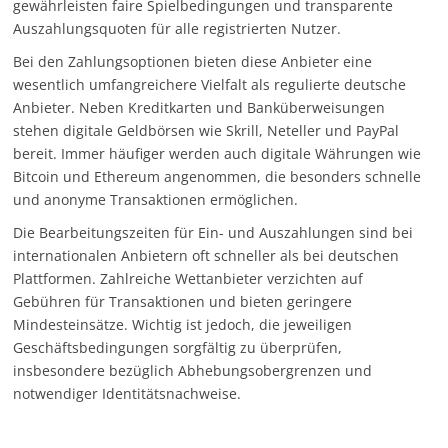
gewährleisten faire Spielbedingungen und transparente
Auszahlungsquoten für alle registrierten Nutzer.
Bei den Zahlungsoptionen bieten diese Anbieter eine
wesentlich umfangreichere Vielfalt als regulierte deutsche
Anbieter. Neben Kreditkarten und Banküberweisungen
stehen digitale Geldbörsen wie Skrill, Neteller und PayPal
bereit. Immer häufiger werden auch digitale Währungen wie
Bitcoin und Ethereum angenommen, die besonders schnelle
und anonyme Transaktionen ermöglichen.
Die Bearbeitungszeiten für Ein- und Auszahlungen sind bei
internationalen Anbietern oft schneller als bei deutschen
Plattformen. Zahlreiche Wettanbieter verzichten auf
Gebühren für Transaktionen und bieten geringere
Mindesteinsätze. Wichtig ist jedoch, die jeweiligen
Geschäftsbedingungen sorgfältig zu überprüfen,
insbesondere bezüglich Abhebungsobergrenzen und
notwendiger Identitätsnachweise.