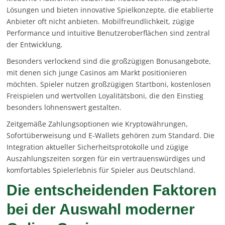
Lösungen und bieten innovative Spielkonzepte, die etablierte
Anbieter oft nicht anbieten. Mobilfreundlichkeit, zügige
Performance und intuitive Benutzeroberflächen sind zentral
der Entwicklung.
Besonders verlockend sind die großzügigen Bonusangebote,
mit denen sich junge Casinos am Markt positionieren
möchten. Spieler nutzen großzügigen Startboni, kostenlosen
Freispielen und wertvollen Loyalitätsboni, die den Einstieg
besonders lohnenswert gestalten.
Zeitgemäße Zahlungsoptionen wie Kryptowährungen,
Sofortüberweisung und E-Wallets gehören zum Standard. Die
Integration aktueller Sicherheitsprotokolle und zügige
Auszahlungszeiten sorgen für ein vertrauenswürdiges und
komfortables Spielerlebnis für Spieler aus Deutschland.
Die entscheidenden Faktoren
bei der Auswahl moderner