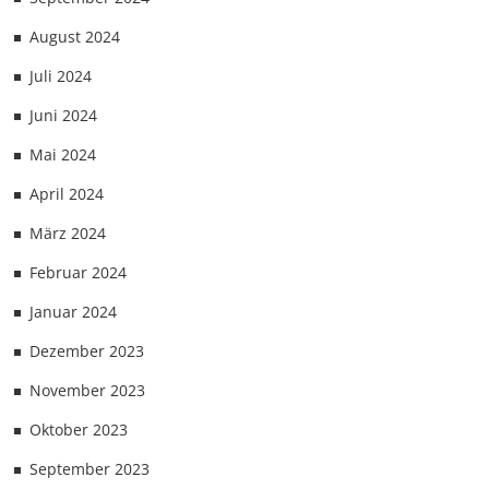
August 2024
Juli 2024
Juni 2024
Mai 2024
April 2024
März 2024
Februar 2024
Januar 2024
Dezember 2023
November 2023
Oktober 2023
September 2023