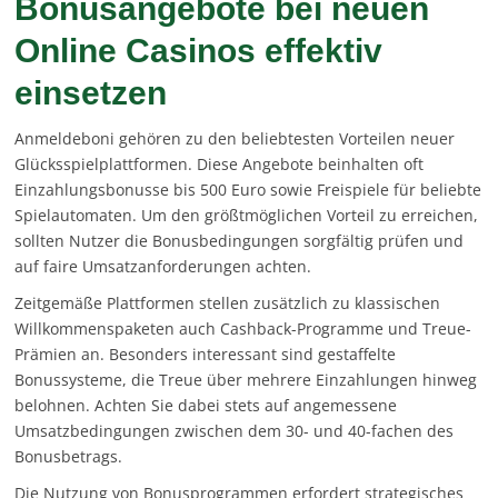
Bonusangebote bei neuen
Online Casinos effektiv
einsetzen
Anmeldeboni gehören zu den beliebtesten Vorteilen neuer
Glücksspielplattformen. Diese Angebote beinhalten oft
Einzahlungsbonusse bis 500 Euro sowie Freispiele für beliebte
Spielautomaten. Um den größtmöglichen Vorteil zu erreichen,
sollten Nutzer die Bonusbedingungen sorgfältig prüfen und
auf faire Umsatzanforderungen achten.
Zeitgemäße Plattformen stellen zusätzlich zu klassischen
Willkommenspaketen auch Cashback-Programme und Treue-
Prämien an. Besonders interessant sind gestaffelte
Bonussysteme, die Treue über mehrere Einzahlungen hinweg
belohnen. Achten Sie dabei stets auf angemessene
Umsatzbedingungen zwischen dem 30- und 40-fachen des
Bonusbetrags.
Die Nutzung von Bonusprogrammen erfordert strategisches