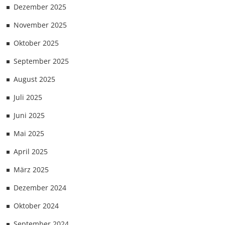
Dezember 2025
November 2025
Oktober 2025
September 2025
August 2025
Juli 2025
Juni 2025
Mai 2025
April 2025
März 2025
Dezember 2024
Oktober 2024
September 2024