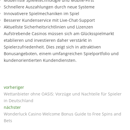
Modernste Spieletechnologie und Mobile-First
Schnellere Auszahlungen durch neue Systeme
Innovativere Spielmechaniken im Spiel
Besserer Kundenservice mit Live-Chat-Support
Aktuellste Sicherheitsrichtlinien und Lizenzen
Aufstrebende Casinos müssen sich am Glücksspielmarkt
etablieren und investieren daher verstärkt in
Spielerzufriedenheit. Dies zeigt sich in attraktiven
Bonusangeboten, einem umfangreichen Spielportfolio und
kundenorientierten Kundendiensten.
vorheriger
Wettanbieter ohne OASIS: Vorzüge und Nachteile für Spieler
in Deutschland
nächster
Wonderluck Casino Welcome Bonus Guide to Free Spins and
Bets