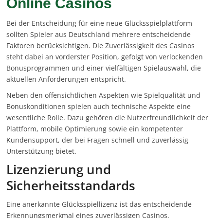
Online Casinos
Bei der Entscheidung für eine neue Glücksspielplattform
sollten Spieler aus Deutschland mehrere entscheidende
Faktoren berücksichtigen. Die Zuverlässigkeit des Casinos
steht dabei an vorderster Position, gefolgt von verlockenden
Bonusprogrammen und einer vielfältigen Spielauswahl, die
aktuellen Anforderungen entspricht.
Neben den offensichtlichen Aspekten wie Spielqualität und
Bonuskonditionen spielen auch technische Aspekte eine
wesentliche Rolle. Dazu gehören die Nutzerfreundlichkeit der
Plattform, mobile Optimierung sowie ein kompetenter
Kundensupport, der bei Fragen schnell und zuverlässig
Unterstützung bietet.
Lizenzierung und
Sicherheitsstandards
Eine anerkannte Glücksspiellizenz ist das entscheidende
Erkennungsmerkmal eines zuverlässigen Casinos.