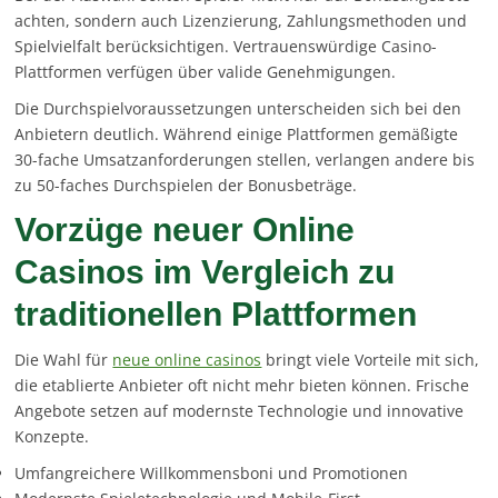
achten, sondern auch Lizenzierung, Zahlungsmethoden und
Spielvielfalt berücksichtigen. Vertrauenswürdige Casino-
Plattformen verfügen über valide Genehmigungen.
Die Durchspielvoraussetzungen unterscheiden sich bei den
Anbietern deutlich. Während einige Plattformen gemäßigte
30-fache Umsatzanforderungen stellen, verlangen andere bis
zu 50-faches Durchspielen der Bonusbeträge.
Vorzüge neuer Online
Casinos im Vergleich zu
traditionellen Plattformen
Die Wahl für
neue online casinos
bringt viele Vorteile mit sich,
die etablierte Anbieter oft nicht mehr bieten können. Frische
Angebote setzen auf modernste Technologie und innovative
Konzepte.
Umfangreichere Willkommensboni und Promotionen