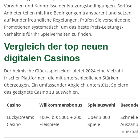
Vorgehen und Kenntnisse der Nutzungsbedingungen. Seriöse
Anbieter teilen mit ihre Bedingungen transparent und setzen
auf kundenfreundliche Regelungen. Prüfen Sie verschiedene
Promotionen systematisch, um das beste Preis-Leistungs-
Verhältnis für Ihr Spielverhalten zu finden.
Vergleich der top neuen
digitalen Casinos
Der heimische Glücksspielsektor bietet 2024 eine Vielzahl
frischer Plattformen, die mit unterschiedlichen Stärken
überzeugen. Ein umfassender Abgleich unterstützt Spielern,
das geeignete Casino zu auswählen.
Casino
Willkommensbonus
Spielauswahl
Besonde
LuckyDreams
100% bis 500€ + 200
Über 3.000
Schnell
Casino
Freispiele
Spiele
Auszahl
innerha