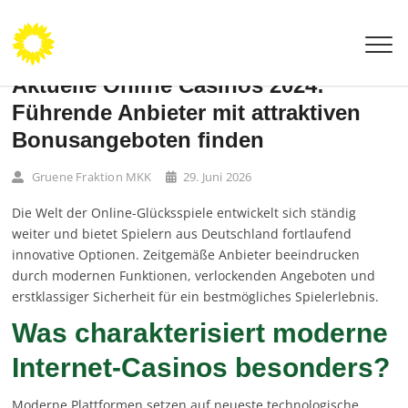
Grüne Fraktion
MKK
SPIELE
Aktuelle Online Casinos 2024:
Führende Anbieter mit attraktiven
Bonusangeboten finden
Gruene Fraktion MKK
29. Juni 2026
Die Welt der Online-Glücksspiele entwickelt sich ständig
weiter und bietet Spielern aus Deutschland fortlaufend
innovative Optionen. Zeitgemäße Anbieter beeindrucken
durch modernen Funktionen, verlockenden Angeboten und
erstklassiger Sicherheit für ein bestmögliches Spielerlebnis.
Was charakterisiert moderne
Internet-Casinos besonders?
Moderne Plattformen setzen auf neueste technologische