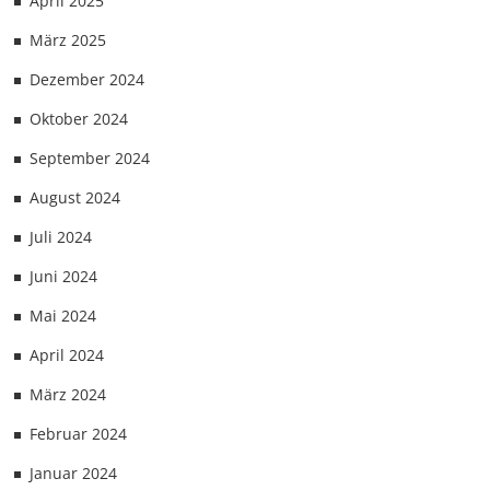
April 2025
März 2025
Dezember 2024
Oktober 2024
September 2024
August 2024
Juli 2024
Juni 2024
Mai 2024
April 2024
März 2024
Februar 2024
Januar 2024