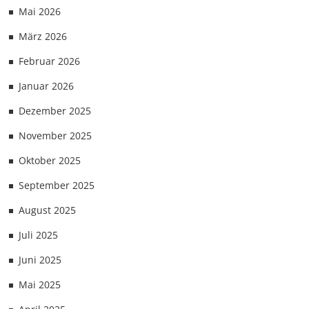
Mai 2026
März 2026
Februar 2026
Januar 2026
Dezember 2025
November 2025
Oktober 2025
September 2025
August 2025
Juli 2025
Juni 2025
Mai 2025