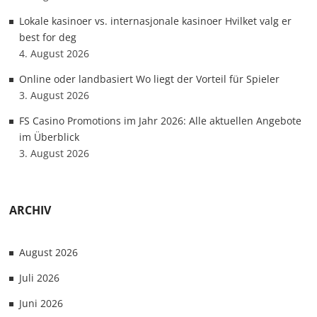
Lokale kasinoer vs. internasjonale kasinoer Hvilket valg er
best for deg
4. August 2026
Online oder landbasiert Wo liegt der Vorteil für Spieler
3. August 2026
FS Casino Promotions im Jahr 2026: Alle aktuellen Angebote
im Überblick
3. August 2026
ARCHIV
August 2026
Juli 2026
Juni 2026