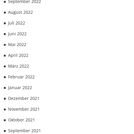
September 2022
August 2022
Juli 2022
Juni 2022
Mai 2022
April 2022
März 2022
Februar 2022
Januar 2022
Dezember 2021
November 2021
Oktober 2021
September 2021