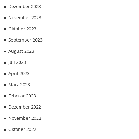
Dezember 2023
November 2023
Oktober 2023
September 2023
August 2023
Juli 2023
April 2023
März 2023
Februar 2023
Dezember 2022
November 2022
Oktober 2022