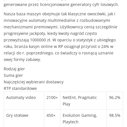
generowane przez licencjonowane generatory cyfr losowych.
Nasza baza maszyn obejmuje tak klasyczne owocówki, jak i
innowacyjne automaty multimedialne z rozbudowanymi
mechanizmami premiowymi. Użytkownicy cenią szczególnie
progresywne jackpoty, kiedy kwoty nagród często
przewyższają 1000000 zł. W oparciu o statystyk z ubiegłego
roku, branża kasyn online w RP osiągnął przyrost o 24% w
relacji do r. poprzedniego, co świadczy o rosnącą uznanie
owej formy zabawy.
Rodzaj gier
Suma gier
Najczęściej wybierani dostawcy
RTP standardowe
Automaty video
2100+
NetEnt, Pragmatic
96.2%
Play
Gry stołowe
450+
Evolution Gaming,
98.5%
Playtech