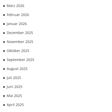
März 2026
Februar 2026
Januar 2026
Dezember 2025
November 2025
Oktober 2025
September 2025
August 2025
Juli 2025
Juni 2025
Mai 2025
April 2025