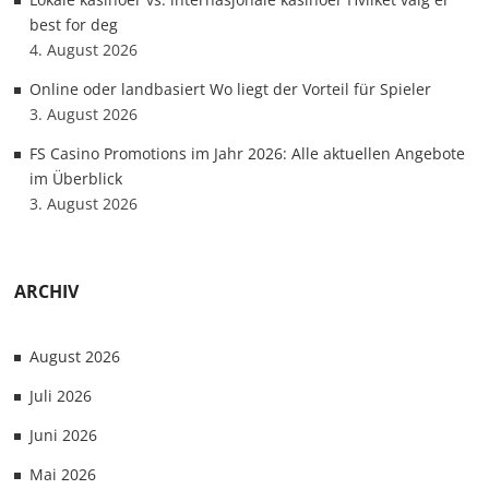
best for deg
4. August 2026
Online oder landbasiert Wo liegt der Vorteil für Spieler
3. August 2026
FS Casino Promotions im Jahr 2026: Alle aktuellen Angebote
im Überblick
3. August 2026
ARCHIV
August 2026
Juli 2026
Juni 2026
Mai 2026