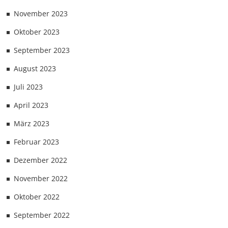
November 2023
Oktober 2023
September 2023
August 2023
Juli 2023
April 2023
März 2023
Februar 2023
Dezember 2022
November 2022
Oktober 2022
September 2022