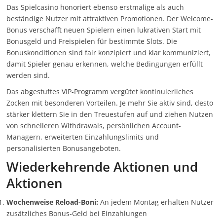
Das Spielcasino honoriert ebenso erstmalige als auch
beständige Nutzer mit attraktiven Promotionen. Der Welcome-
Bonus verschafft neuen Spielern einen lukrativen Start mit
Bonusgeld und Freispielen für bestimmte Slots. Die
Bonuskonditionen sind fair konzipiert und klar kommuniziert,
damit Spieler genau erkennen, welche Bedingungen erfüllt
werden sind.
Das abgestuftes VIP-Programm vergütet kontinuierliches
Zocken mit besonderen Vorteilen. Je mehr Sie aktiv sind, desto
stärker klettern Sie in den Treuestufen auf und ziehen Nutzen
von schnelleren Withdrawals, persönlichen Account-
Managern, erweiterten Einzahlungslimits und
personalisierten Bonusangeboten.
Wiederkehrende Aktionen und
Aktionen
Wochenweise Reload-Boni:
An jedem Montag erhalten Nutzer
zusätzliches Bonus-Geld bei Einzahlungen