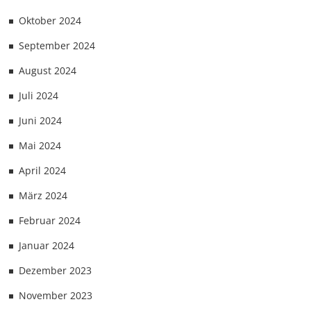
Oktober 2024
September 2024
August 2024
Juli 2024
Juni 2024
Mai 2024
April 2024
März 2024
Februar 2024
Januar 2024
Dezember 2023
November 2023