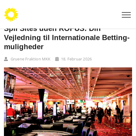
Grüne Fraktion
MKK
UNCATEGORIZED
Spil Sites uden ROFUS: Din
Vejledning til Internationale Betting-
muligheder
Gruene Fraktion MKK
18. Februar 2026