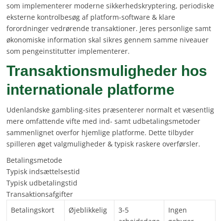
som implementerer moderne sikkerhedskryptering, periodiske
eksterne kontrolbesøg af platform-software & klare
forordninger vedrørende transaktioner. Jeres personlige samt
økonomiske information skal sikres gennem samme niveauer
som pengeinstitutter implementerer.
Transaktionsmuligheder hos
internationale platforme
Udenlandske gambling-sites præsenterer normalt et væsentlig
mere omfattende vifte med ind- samt udbetalingsmetoder
sammenlignet overfor hjemlige platforme. Dette tilbyder
spilleren øget valgmuligheder & typisk raskere overførsler.
Betalingsmetode
Typisk indsættelsestid
Typisk udbetalingstid
Transaktionsafgifter
Betalingskort
Øjeblikkelig
3-5
Ingen