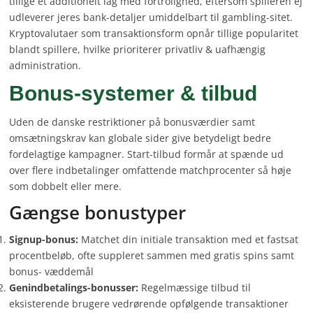
tillige et additionelt lag med fortrolighed, eftersom spilleren ej
udleverer jeres bank-detaljer umiddelbart til gambling-sitet.
Kryptovalutaer som transaktionsform opnår tillige popularitet
blandt spillere, hvilke prioriterer privatliv & uafhængig
administration.
Bonus-systemer & tilbud
Uden de danske restriktioner på bonusværdier samt
omsætningskrav kan globale sider give betydeligt bedre
fordelagtige kampagner. Start-tilbud formår at spænde ud
over flere indbetalinger omfattende matchprocenter så høje
som dobbelt eller mere.
Gængse bonustyper
Signup-bonus:
Matchet din initiale transaktion med et fastsat
procentbeløb, ofte suppleret sammen med gratis spins samt
bonus- væddemål
Genindbetalings-bonusser:
Regelmæssige tilbud til
eksisterende brugere vedrørende opfølgende transaktioner