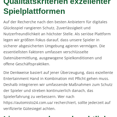
Qualitätskriterien exzellenter
Spielplattformen
Auf der Recherche nach den besten Anbietern für digitales
Glücksspiel rangieren Schutz, Zuverlässigkeit und
Nutzerfreundlichkeit an höchster Stelle. Als seriöse Plattform
legen wir größten Fokus darauf, dass unsere Spieler in
sicherer abgesicherten Umgebung agieren vermögen. Die
essentiellsten Faktoren umfassen verschlüsselte
Datenübermittlung, ausgewogene Spielkonditionen und
offene Geschäftspraktiken.
Die Denkweise basiert auf jener Überzeugung, dass exzellente
Entertainment Hand in Kombination mit Pflicht gehen muss.
Deshalb integrieren wir umfassende Maßnahmen zum Schutz
der Spieler und streben kontinuierlich danach, das
Spielerfahrung zu verbessern. Wer nach
https://automisto24.com.ua/ recherchiert, sollte jederzeit auf
verifizierte Gütesiegel achten.