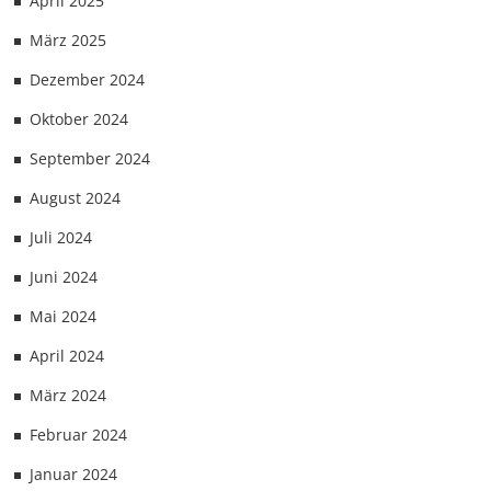
April 2025
März 2025
Dezember 2024
Oktober 2024
September 2024
August 2024
Juli 2024
Juni 2024
Mai 2024
April 2024
März 2024
Februar 2024
Januar 2024