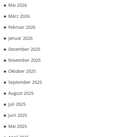
Mai 2026
März 2026
Februar 2026
Januar 2026
Dezember 2025
November 2025
Oktober 2025
September 2025
August 2025
Juli 2025
Juni 2025
Mai 2025