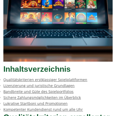
Inhaltsverzeichnis
Qualitätskriterien erstklassiger Spielplattformen
Lizenzierung und juristische Grundlagen
Bandbreite und Güte des Spielportfolios
Sichere Zahlungsmöglichkeiten im Überblick
Lukrative Startboni und Promotionen
Kompetenter Kundendienst rund um alle Uhr