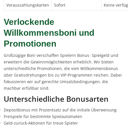
Vorauszahlungskarten
Sofort
Keine verfü
Verlockende
Willkommensboni und
Promotionen
Großzügige Boni verschaffen Spielern Bonus- Spielgeld und
erweitern die Gewinnmöglichkeiten erheblich. Wir bieten
unterschiedliche Promotionen, die vom Willkommensbonus
über Gratisdrehungen bis zu VIP-Programmen reichen. Dabei
fokussieren wir auf gerechte Umsatzbedingungen, die
machbar erfüllbar sind.
Unterschiedliche Bonusarten
Depositbonus mit Prozentsatz auf die initiale Überweisung
Freispiele für bestimmte Spielautomaten
Geld-zurück-Aktionen für treue Spieler