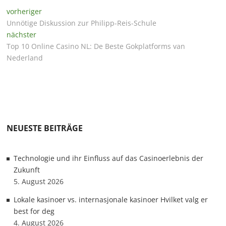
vorheriger
Unnötige Diskussion zur Philipp-Reis-Schule
nächster
Top 10 Online Casino NL: De Beste Gokplatforms van
Nederland
NEUESTE BEITRÄGE
Technologie und ihr Einfluss auf das Casinoerlebnis der
Zukunft
5. August 2026
Lokale kasinoer vs. internasjonale kasinoer Hvilket valg er
best for deg
4. August 2026