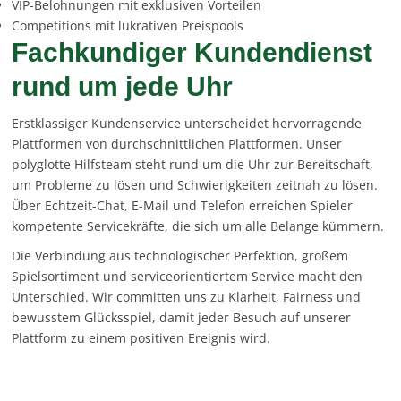
VIP-Belohnungen mit exklusiven Vorteilen
Competitions mit lukrativen Preispools
Fachkundiger Kundendienst
rund um jede Uhr
Erstklassiger Kundenservice unterscheidet hervorragende
Plattformen von durchschnittlichen Plattformen. Unser
polyglotte Hilfsteam steht rund um die Uhr zur Bereitschaft,
um Probleme zu lösen und Schwierigkeiten zeitnah zu lösen.
Über Echtzeit-Chat, E-Mail und Telefon erreichen Spieler
kompetente Servicekräfte, die sich um alle Belange kümmern.
Die Verbindung aus technologischer Perfektion, großem
Spielsortiment und serviceorientiertem Service macht den
Unterschied. Wir committen uns zu Klarheit, Fairness und
bewusstem Glücksspiel, damit jeder Besuch auf unserer
Plattform zu einem positiven Ereignis wird.