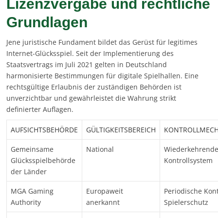
Lizenzvergabe und rechtliche
Grundlagen
Jene juristische Fundament bildet das Gerüst für legitimes
Internet-Glücksspiel. Seit der Implementierung des
Staatsvertrags im Juli 2021 gelten in Deutschland
harmonisierte Bestimmungen für digitale Spielhallen. Eine
rechtsgültige Erlaubnis der zuständigen Behörden ist
unverzichtbar und gewährleistet die Wahrung strikt
definierter Auflagen.
AUFSICHTSBEHÖRDE
GÜLTIGKEITSBEREICH
KONTROLLMEC
Gemeinsame
National
Wiederkehrende
Glücksspielbehörde
Kontrollsystem
der Länder
MGA Gaming
Europaweit
Periodische Kont
Authority
anerkannt
Spielerschutz