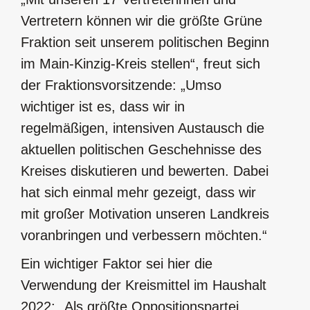
Vertretern können wir die größte Grüne
Fraktion seit unserem politischen Beginn
im Main-Kinzig-Kreis stellen“, freut sich
der Fraktionsvorsitzende: „Umso
wichtiger ist es, dass wir in
regelmäßigen, intensiven Austausch die
aktuellen politischen Geschehnisse des
Kreises diskutieren und bewerten. Dabei
hat sich einmal mehr gezeigt, dass wir
mit großer Motivation unseren Landkreis
voranbringen und verbessern möchten.“
Ein wichtiger Faktor sei hier die
Verwendung der Kreismittel im Haushalt
2022: „Als größte Oppositionspartei