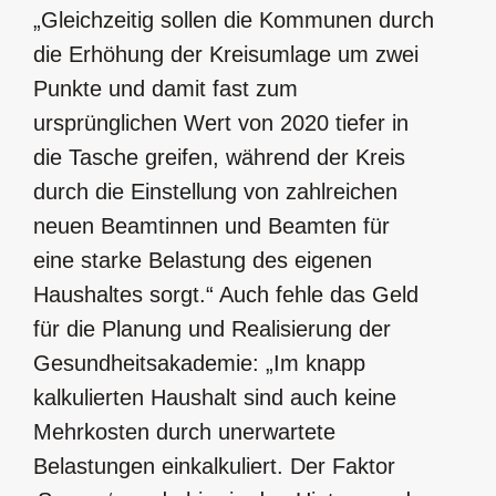
„Gleichzeitig sollen die Kommunen durch
die Erhöhung der Kreisumlage um zwei
Punkte und damit fast zum
ursprünglichen Wert von 2020 tiefer in
die Tasche greifen, während der Kreis
durch die Einstellung von zahlreichen
neuen Beamtinnen und Beamten für
eine starke Belastung des eigenen
Haushaltes sorgt.“ Auch fehle das Geld
für die Planung und Realisierung der
Gesundheitsakademie: „Im knapp
kalkulierten Haushalt sind auch keine
Mehrkosten durch unerwartete
Belastungen einkalkuliert. Der Faktor