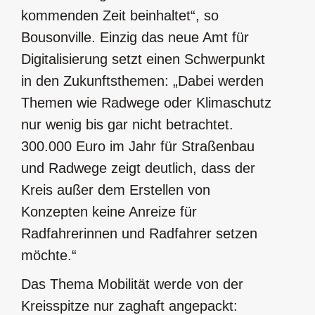
kommenden Zeit beinhaltet“, so
Bousonville. Einzig das neue Amt für
Digitalisierung setzt einen Schwerpunkt
in den Zukunftsthemen: „Dabei werden
Themen wie Radwege oder Klimaschutz
nur wenig bis gar nicht betrachtet.
300.000 Euro im Jahr für Straßenbau
und Radwege zeigt deutlich, dass der
Kreis außer dem Erstellen von
Konzepten keine Anreize für
Radfahrerinnen und Radfahrer setzen
möchte.“
Das Thema Mobilität werde von der
Kreisspitze nur zaghaft angepackt: