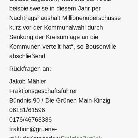
beispielsweise in diesem Jahr per
Nachtragshaushalt Millionenüberschüsse
kurz vor der Kommunalwahl durch
Senkung der Kreisumlage an die
Kommunen verteilt hat“, so Bousonville
abschließend.
Rückfragen an:
Jakob Mähler
Fraktionsgeschäftsführer
Bündnis 90 / Die Grünen Main-Kinzig
06181/61596
0176/46763336
fraktion@gruene-