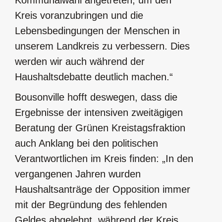
Kommunalwahl angetreten, um den
Kreis voranzubringen und die
Lebensbedingungen der Menschen in
unserem Landkreis zu verbessern. Dies
werden wir auch während der
Haushaltsdebatte deutlich machen.“
Bousonville hofft deswegen, dass die
Ergebnisse der intensiven zweitägigen
Beratung der Grünen Kreistagsfraktion
auch Anklang bei den politischen
Verantwortlichen im Kreis finden: „In den
vergangenen Jahren wurden
Haushaltsanträge der Opposition immer
mit der Begründung des fehlenden
Geldes abgelehnt, während der Kreis