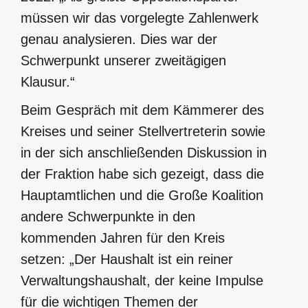
müssen wir das vorgelegte Zahlenwerk
genau analysieren. Dies war der
Schwerpunkt unserer zweitägigen
Klausur.“
Beim Gespräch mit dem Kämmerer des
Kreises und seiner Stellvertreterin sowie
in der sich anschließenden Diskussion in
der Fraktion habe sich gezeigt, dass die
Hauptamtlichen und die Große Koalition
andere Schwerpunkte in den
kommenden Jahren für den Kreis
setzen: „Der Haushalt ist ein reiner
Verwaltungshaushalt, der keine Impulse
für die wichtigen Themen der