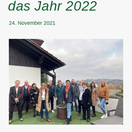
das Jahr 2022
24. November 2021