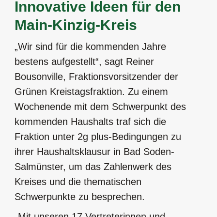
Innovative Ideen für den
Main-Kinzig-Kreis
„Wir sind für die kommenden Jahre
bestens aufgestellt“, sagt Reiner
Bousonville, Fraktionsvorsitzender der
Grünen Kreistagsfraktion. Zu einem
Wochenende mit dem Schwerpunkt des
kommenden Haushalts traf sich die
Fraktion unter 2g plus-Bedingungen zu
ihrer Haushaltsklausur in Bad Soden-
Salmünster, um das Zahlenwerk des
Kreises und die thematischen
Schwerpunkte zu besprechen.
„Mit unseren 17 Vertreterinnen und