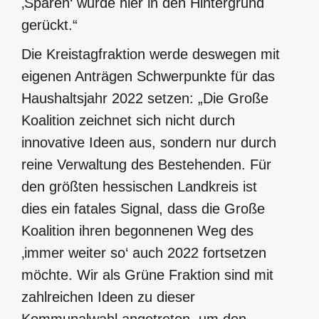
‚Sparen‘ wurde hier in den Hintergrund
gerückt.“
Die Kreistagfraktion werde deswegen mit
eigenen Anträgen Schwerpunkte für das
Haushaltsjahr 2022 setzen: „Die Große
Koalition zeichnet sich nicht durch
innovative Ideen aus, sondern nur durch
reine Verwaltung des Bestehenden. Für
den größten hessischen Landkreis ist
dies ein fatales Signal, dass die Große
Koalition ihren begonnenen Weg des
‚immer weiter so‘ auch 2022 fortsetzen
möchte. Wir als Grüne Fraktion sind mit
zahlreichen Ideen zu dieser